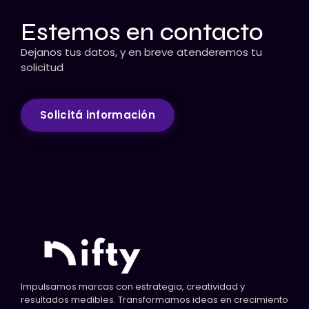
Estemos en contacto
Dejanos tus datos, y en breve atenderemos tu
solicitud
Solicitá información
Impulsamos marcas con estrategia, creatividad y
resultados medibles. Transformamos ideas en crecimiento