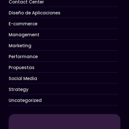
Contact Center
Diseño de Aplicaciones
E-commerce
Management
Marketing
Performance
Propuestas
Social Media
Strategy
Uncategorized