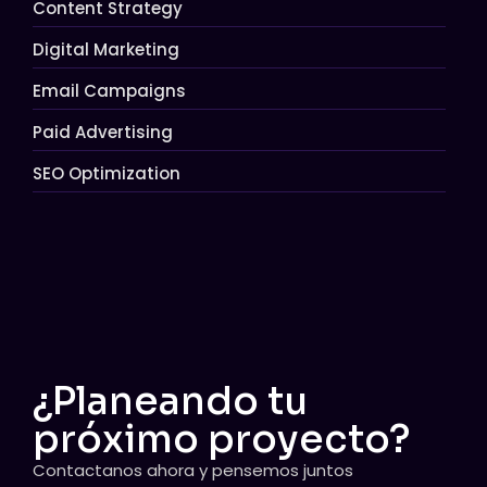
Content Strategy
Digital Marketing
Email Campaigns
Paid Advertising
SEO Optimization
¿Planeando tu
próximo proyecto?
Contactanos ahora y pensemos juntos