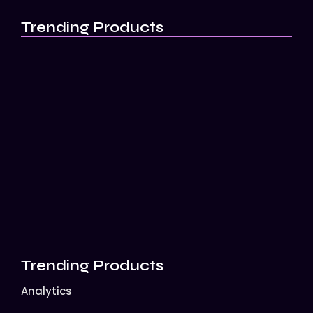
Trending Products
Protegido: Propuesta Mariela Toshine
Protegido: Propuesta Mariela Toshine Joyas
Joyas
julio 16, 2026
Protegido: Propuesta Estudio Jurídico
Protegido: Propuesta Estudio Jurídico Daniela Rodríguez
Daniela…
julio 13, 2026
Protegido: Propuesta Porcel Tours
Protegido: Propuesta Porcel Tours
julio 12, 2026
Protegido: Propuesta Sitio Web Singular…
Protegido: Propuesta Sitio Web Singular Stories
julio 8, 2026
Trending Products
Analytics