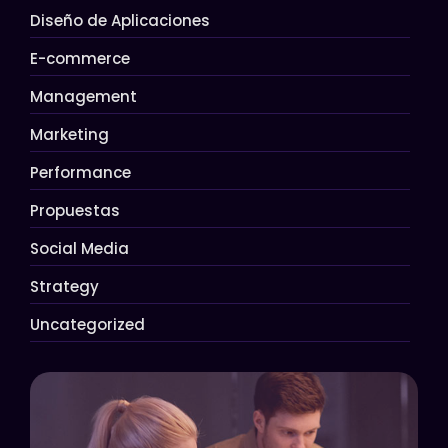
Diseño de Aplicaciones
E-commerce
Management
Marketing
Performance
Propuestas
Social Media
Strategy
Uncategorized