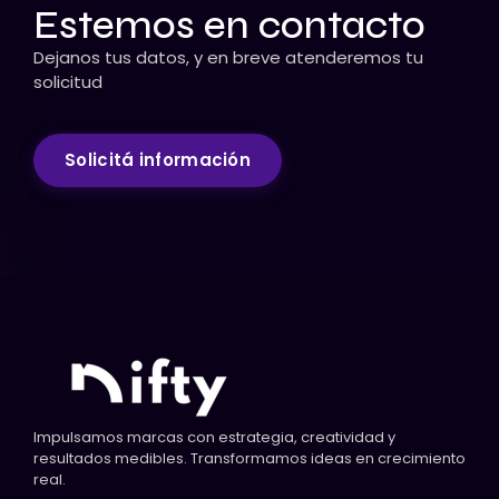
Estemos en contacto
Dejanos tus datos, y en breve atenderemos tu
solicitud
Solicitá información
Impulsamos marcas con estrategia, creatividad y
resultados medibles. Transformamos ideas en crecimiento
real.