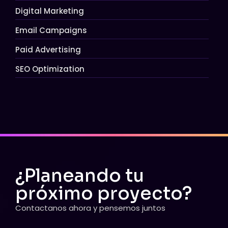
Digital Marketing
Email Campaigns
Paid Advertising
SEO Optimization
¿Planeando tu
próximo proyecto?
Contactanos ahora y pensemos juntos