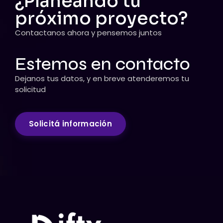
¿Planeando tu
próximo proyecto?
Contactanos ahora y pensemos juntos
Estemos en contacto
Dejanos tus datos, y en breve atenderemos tu
solicitud
Solicitá información