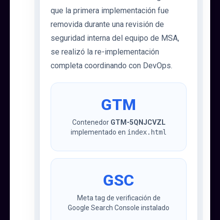
que la primera implementación fue
removida durante una revisión de
seguridad interna del equipo de MSA,
se realizó la re-implementación
completa coordinando con DevOps.
GTM
Contenedor
GTM-5QNJCVZL
implementado en
index.html
GSC
Meta tag de verificación de
Google Search Console instalado