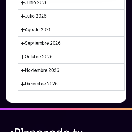
Junio 2026
Julio 2026
Agosto 2026
Septiembre 2026
Octubre 2026
Noviembre 2026
Diciembre 2026