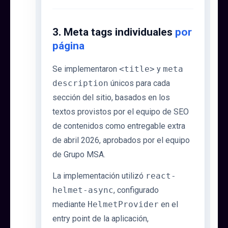
3. Meta tags individuales
por
página
Se implementaron
<title>
y
meta
description
únicos para cada
sección del sitio, basados en los
textos provistos por el equipo de SEO
de contenidos como entregable extra
de abril 2026, aprobados por el equipo
de Grupo MSA.
La implementación utilizó
react-
helmet-async
, configurado
mediante
HelmetProvider
en el
entry point de la aplicación,