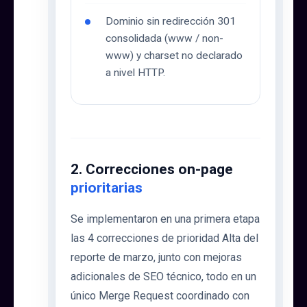
Dominio sin redirección 301
consolidada (www / non-
www) y charset no declarado
a nivel HTTP.
2. Correcciones on-page
prioritarias
Se implementaron en una primera etapa
las 4 correcciones de prioridad Alta del
reporte de marzo, junto con mejoras
adicionales de SEO técnico, todo en un
único Merge Request coordinado con