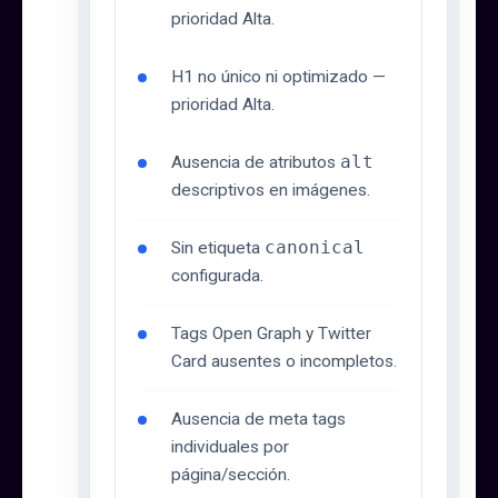
prioridad Alta.
H1 no único ni optimizado —
prioridad Alta.
Ausencia de atributos
alt
descriptivos en imágenes.
Sin etiqueta
canonical
configurada.
Tags Open Graph y Twitter
Card ausentes o incompletos.
Ausencia de meta tags
individuales por
página/sección.