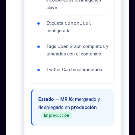
clave.
Etiqueta
canonical
configurada.
Tags Open Graph completos y
alineados con el contenido.
Twitter Card implementada.
Estado — MR !6:
mergeado y
desplegado en
producción
.
En producción