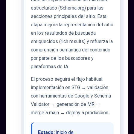
estructurado (Schema.org) para las
secciones principales del sitio. Esta
etapa mejora la representación del sitio
en los resultados de búsqueda
enriquecidos (rich results) y refuerza la
comprensión semántica del contenido
por parte de los buscadores y
plataformas de IA.
El proceso seguirá el flujo habitual:
implementación en STG → validación
con herramientas de Google y Schema
Validator → generación de MR →
merge a main → deploy a producción.
Estado:
inicio de