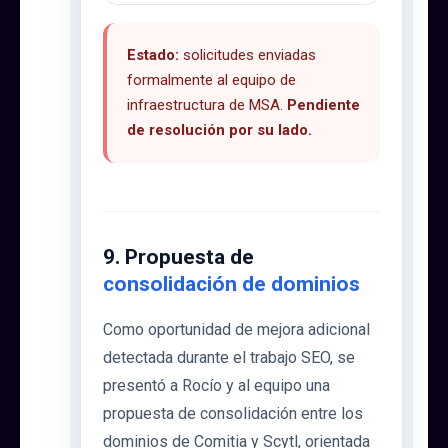
Estado:
solicitudes enviadas
formalmente al equipo de
infraestructura de MSA.
Pendiente
de resolución por su lado.
9. Propuesta de
consolidación de dominios
Como oportunidad de mejora adicional
detectada durante el trabajo SEO, se
presentó a Rocío y al equipo una
propuesta de consolidación entre los
dominios de Comitia y Scytl, orientada