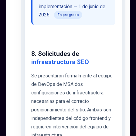
implementación — 1 de junio de
2026.
En progreso
8. Solicitudes de
infraestructura SEO
Se presentaron formalmente al equipo
de DevOps de MSA dos
configuraciones de infraestructura
necesarias para el correcto
posicionamiento del sitio. Ambas son
independientes del código frontend y
requieren intervención del equipo de
infraestructura.