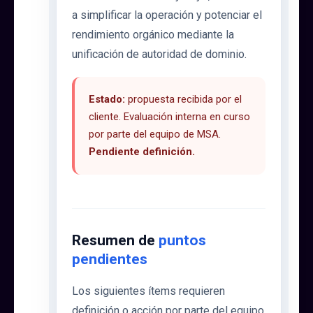
a simplificar la operación y potenciar el
rendimiento orgánico mediante la
unificación de autoridad de dominio.
Estado:
propuesta recibida por el
cliente. Evaluación interna en curso
por parte del equipo de MSA.
Pendiente definición.
Resumen de
puntos
pendientes
Los siguientes ítems requieren
definición o acción por parte del equipo