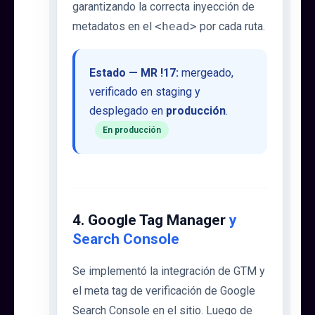
garantizando la correcta inyección de
metadatos en el
<head>
por cada ruta.
Estado — MR !17:
mergeado,
verificado en staging y
desplegado en
producción
.
En producción
4. Google Tag Manager
y
Search Console
Se implementó la integración de GTM y
el meta tag de verificación de Google
Search Console en el sitio. Luego de