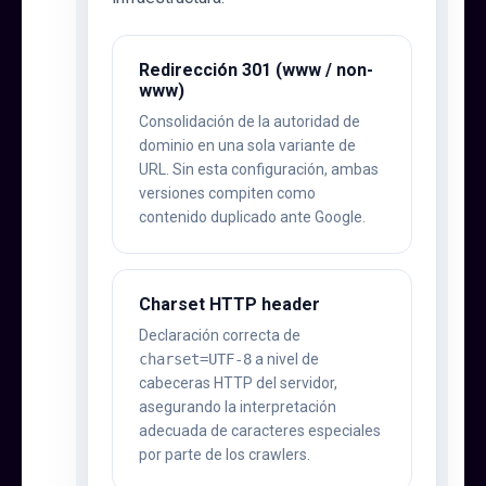
Redirección 301 (www / non-
www)
Consolidación de la autoridad de
dominio en una sola variante de
URL. Sin esta configuración, ambas
versiones compiten como
contenido duplicado ante Google.
Charset HTTP header
Declaración correcta de
charset=UTF-8
a nivel de
cabeceras HTTP del servidor,
asegurando la interpretación
adecuada de caracteres especiales
por parte de los crawlers.