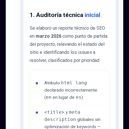
1. Auditoría técnica
inicial
Se elaboró un reporte técnico de SEO
en
marzo 2026
como punto de partida
del proyecto, relevando el estado del
sitio e identificando los issues a
resolver, clasificados por prioridad.
Atributo
html lang
declarado incorrectamente
(
en
en lugar de
es
).
<title>
y
meta
description
globales sin
optimización de keywords —