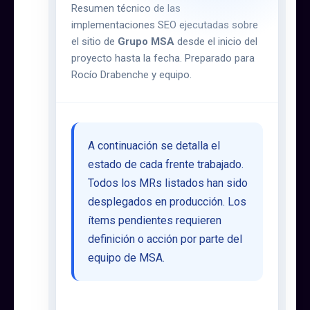
Resumen técnico de las
implementaciones SEO ejecutadas sobre
el sitio de
Grupo MSA
desde el inicio del
proyecto hasta la fecha. Preparado para
Rocío Drabenche y equipo.
A continuación se detalla el
estado de cada frente trabajado.
Todos los MRs listados han sido
desplegados en producción. Los
ítems pendientes requieren
definición o acción por parte del
equipo de MSA.