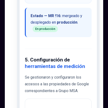
Estado — MR !16:
mergeado y
desplegado en
producción
.
En producción
5. Configuración de
herramientas de medición
Se gestionaron y configuraron los
accesos a las propiedades de Google
correspondientes a Grupo MSA.