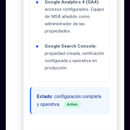
Google Analytics 4 (GA4):
accesos configurados. Equipo
de MSA añadido como
administrador de las
propiedades.
Google Search Console:
propiedad creada, verificación
configurada y operativa en
producción.
Estado:
configuración completa
y operativa.
Activo