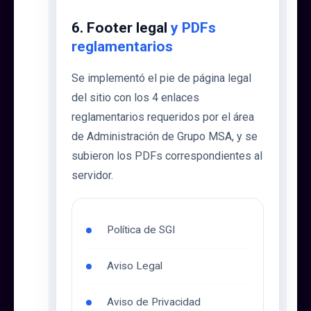
6. Footer legal
y PDFs
reglamentarios
Se implementó el pie de página legal
del sitio con los 4 enlaces
reglamentarios requeridos por el área
de Administración de Grupo MSA, y se
subieron los PDFs correspondientes al
servidor.
Política de SGI
Aviso Legal
Aviso de Privacidad