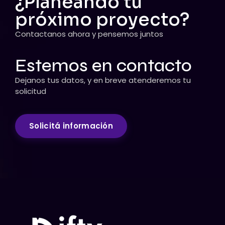
¿Planeando tu
próximo proyecto?
Contactanos ahora y pensemos juntos
Estemos en contacto
Dejanos tus datos, y en breve atenderemos tu
solicitud
Solicitá información