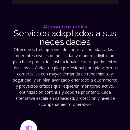
Alternativas reales
Servicios adaptados a sus
necesidades
Ofrecemos tres opciones de contratación adaptadas a
diferentes niveles de necesidad y madurez digital: un
plan base para sitios institucionales con requerimientos
técnicos estándar, un plan profesional para plataformas
comerciales con mayor demanda de rendimiento y
seguridad, y un plan avanzado orientado a eCommerce
y proyectos críticos que requieren monitoreo activo,
optimización continua y soporte prioritario. Cada
alternativa escala en capacidad, protección y nivel de
acompañamiento operativo.