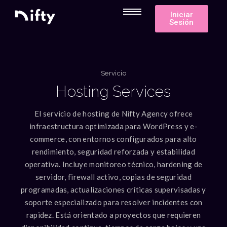
Iniciar
Sesión
Servicio
Hosting Services
El servicio de hosting de Nifty Agency ofrece
infraestructura optimizada para WordPress y e-
commerce, con entornos configurados para alto
rendimiento, seguridad reforzada y estabilidad
operativa. Incluye monitoreo técnico, hardening de
servidor, firewall activo, copias de seguridad
programadas, actualizaciones críticas supervisadas y
soporte especializado para resolver incidentes con
rapidez. Está orientado a proyectos que requieren