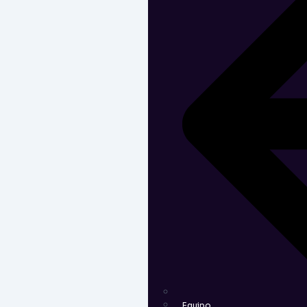
Equipo