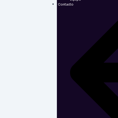
Contacto