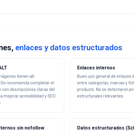
nes,
enlaces y datos estructurados
ALT
Enlaces internos
mágenes tienen alt
Buen uso general de enlaces 
 Se recomienda completar el
entre categorías, marcas y fic
 con descripciones claras del
producto. No se detectaron p
a mejorar accesibilidad y SEO
estructurales relevantes.
.
ternos sin nofollow
Datos estructurados (S