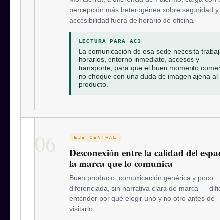
percepción más heterogénea sobre seguridad y
accesibilidad fuera de horario de oficina.
LECTURA PARA ACO
La comunicación de esa sede necesita trabaj
horarios, entorno inmediato, accesos y
transporte, para que el buen momento comer
no choque con una duda de imagen ajena al
producto.
06
EJE CENTRAL
Desconexión entre la calidad del espa
la marca que lo comunica
Buen producto, comunicación genérica y poco
diferenciada, sin narrativa clara de marca — difi
entender por qué elegir uno y no otro antes de
visitarlo.