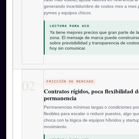
generando incertidumbre de costos mes a mes 
pymes y equipos chicos.
LECTURA PARA ACO
Ya tiene mejores precios que gran parte de l
zona. El mensaje de marca puede construirs
sobre previsibilidad y transparencia de costo
hoy sin comunicar.
02
FRICCIÓN DE MERCADO
Contratos rígidos, poca flexibilidad d
permanencia
Permanencias mínimas largas o condiciones po
flexibles para escalar o reducir puestos, algo qu
choca con la lógica de equipos híbridos y startu
movimiento.