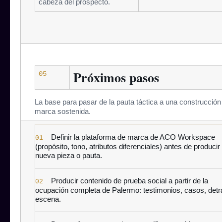
cabeza del prospecto.
Próximos pasos
05
La base para pasar de la pauta táctica a una construcción
marca sostenida.
Definir la plataforma de marca de ACO Workspace
01
(propósito, tono, atributos diferenciales) antes de producir
nueva pieza o pauta.
Producir contenido de prueba social a partir de la
02
ocupación completa de Palermo: testimonios, casos, detr
escena.