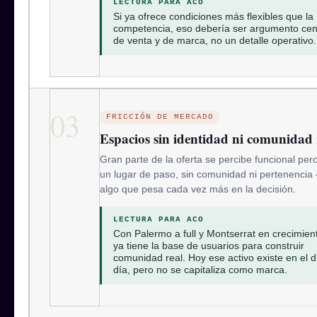
LECTURA PARA ACO
Si ya ofrece condiciones más flexibles que la
competencia, eso debería ser argumento cen
de venta y de marca, no un detalle operativo.
03
FRICCIÓN DE MERCADO
Espacios sin identidad ni comunidad 
Gran parte de la oferta se percibe funcional pero
un lugar de paso, sin comunidad ni pertenencia
algo que pesa cada vez más en la decisión.
LECTURA PARA ACO
Con Palermo a full y Montserrat en crecimien
ya tiene la base de usuarios para construir
comunidad real. Hoy ese activo existe en el d
día, pero no se capitaliza como marca.