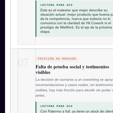
LECTURA PARA ACO
Este es el malestar que mejor describe su
situación actual: mejor producto que buena p
de la competencia, marca que todavía no lo
comunica con la claridad de Hit Cowork ni el
prestigio de WeWork. Es el eje de la próxima
etapa.
07
FRICCIÓN DE MERCADO
Falta de prueba social y testimonios
visibles
La decisión de sumarse a un coworking se apoy
recomendaciones y casos reales; sin testimonio
visibles, hay más fricción para decidir sin poder v
antes.
LECTURA PARA ACO
Con Palermo a full, ya tiene un stock de clien