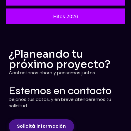
Hitos 2026
¿Planeando tu
próximo proyecto?
Contactanos ahora y pensemos juntos
Estemos en contacto
Dejanos tus datos, y en breve atenderemos tu
solicitud
Solicitá información