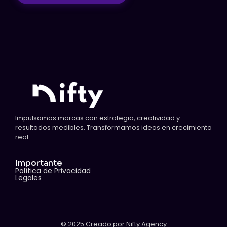
Impulsamos marcas con estrategia, creatividad y
resultados medibles. Transformamos ideas en crecimiento
real.
Importante
Política de Privacidad
Legales
© 2025 Creado por Nifty Agency