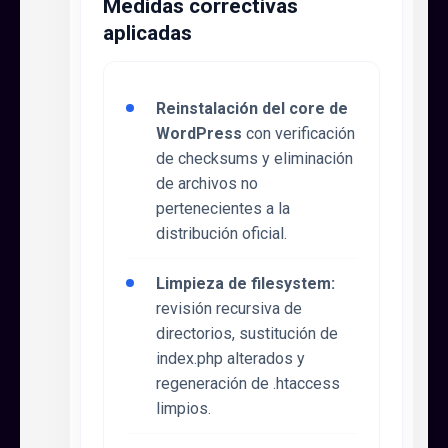
Medidas correctivas
aplicadas
Reinstalación del core de
WordPress
con verificación
de checksums y eliminación
de archivos no
pertenecientes a la
distribución oficial.
Limpieza de filesystem:
revisión recursiva de
directorios, sustitución de
index.php alterados y
regeneración de .htaccess
limpios.