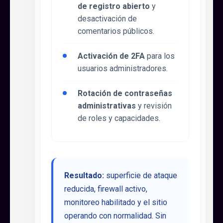
de registro abierto
y
desactivación de
comentarios públicos.
Activación de 2FA
para los
usuarios administradores.
Rotación de contraseñas
administrativas
y revisión
de roles y capacidades.
Resultado:
superficie de ataque
reducida, firewall activo,
monitoreo habilitado y el sitio
operando con normalidad. Sin