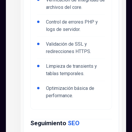
archivos del core.
Control de errores PHP y
logs de servidor.
Validación de SSL y
redirecciones HTTPS.
Limpieza de transients y
tablas temporales.
Optimización básica de
performance.
Seguimiento
SEO