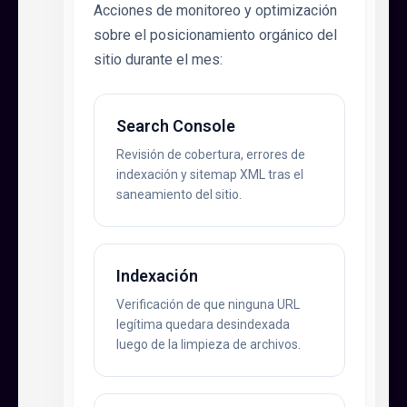
Acciones de monitoreo y optimización
sobre el posicionamiento orgánico del
sitio durante el mes:
Search Console
Revisión de cobertura, errores de
indexación y sitemap XML tras el
saneamiento del sitio.
Indexación
Verificación de que ninguna URL
legítima quedara desindexada
luego de la limpieza de archivos.