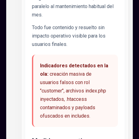
paralelo al mantenimiento habitual del
mes.
Todo fue contenido y resuelto sin
impacto operativo visible para los
usuarios finales.
Indicadores detectados en la
ola:
creación masiva de
usuarios falsos con rol
"customer", archivos index.php
inyectados, .htaccess
contaminados y payloads
ofuscados en includes.