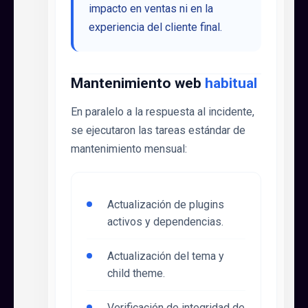
impacto en ventas ni en la
experiencia del cliente final.
Mantenimiento web
habitual
En paralelo a la respuesta al incidente,
se ejecutaron las tareas estándar de
mantenimiento mensual:
Actualización de plugins
activos y dependencias.
Actualización del tema y
child theme.
Verificación de integridad de