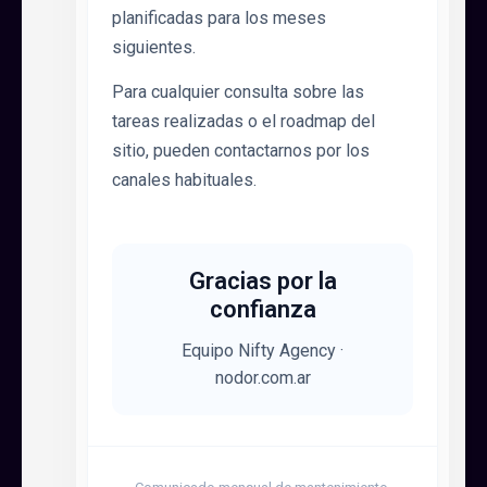
planificadas para los meses
siguientes.
Para cualquier consulta sobre las
tareas realizadas o el roadmap del
sitio, pueden contactarnos por los
canales habituales.
Gracias por la
confianza
Equipo Nifty Agency ·
nodor.com.ar