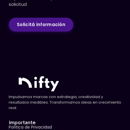
solicitud
Solicitá información
Impulsamos marcas con estrategia, creatividad y
resultados medibles. Transformamos ideas en crecimiento
real.
Importante
Política de Privacidad