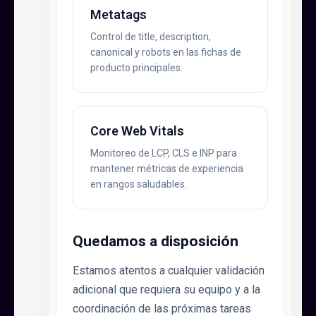
Metatags
Control de title, description,
canonical y robots en las fichas de
producto principales.
Core Web Vitals
Monitoreo de LCP, CLS e INP para
mantener métricas de experiencia
en rangos saludables.
Quedamos a disposición
Estamos atentos a cualquier validación
adicional que requiera su equipo y a la
coordinación de las próximas tareas