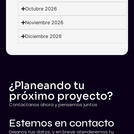
Octubre 2026
Noviembre 2026
Diciembre 2026
¿Planeando tu
próximo proyecto?
Contactanos ahora y pensemos juntos
Estemos en contacto
Dejanos tus datos, y en breve atenderemos tu