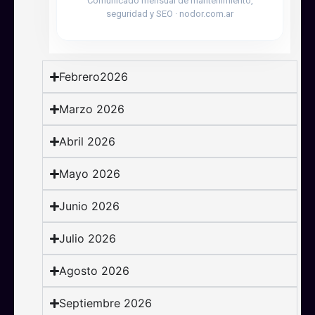
Comunicado mensual de mantenimiento,
seguridad y SEO · nodor.com.ar
Febrero2026
Marzo 2026
Abril 2026
Mayo 2026
Junio 2026
Julio 2026
Agosto 2026
Septiembre 2026