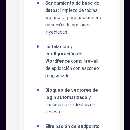
Saneamiento de base de
datos:
limpieza de tablas
wp_users y wp_usermeta y
remoción de opciones
inyectadas.
Instalación y
configuración de
Wordfence
como firewall
de aplicación con escaneo
programado.
Bloqueo de vectores de
login automatizado
y
limitación de intentos de
acceso.
Eliminación de endpoints