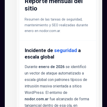
Reporte mensual del
sitio
Resumen de las tareas de seguridad,
mantenimiento y SEO realizadas durante
enero en nodor.com.ar.
Incidente de
seguridad
a
escala global
Durante
enero de 2026
se identificó
un vector de ataque automatizado a
escala global con patrones típicos de
intrusión masiva orientada a sitios
WordPress. El entorno de
nodor.com.ar
fue alcanzado de forma
tangencial dentro de esa ola, en