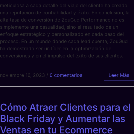
meticulosa a cada detalle del viaje del cliente ha creado
una reputación de confiabilidad y éxito. En conclusión, la
alta tasa de conversión de ZouGud Performance no es
simplemente una casualidad, sino el resultado de un
enfoque estratégico y personalizado en cada paso del
proceso. En un mundo donde cada lead cuenta, ZouGud
ha demostrado ser un líder en la optimización de
conversiones y en el impulso del éxito de sus clientes.
noviembre 16, 2023
/
0 comentarios
Leer Más
Cómo Atraer Clientes para el
Black Friday y Aumentar las
Ventas en tu Ecommerce