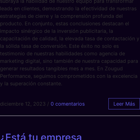
subraya la habilidad de nuestro equipo para transformar
leads en clientes, demostrando la efectividad de nuestras
estrategias de cierre y la comprensión profunda del
producto. En conjunto, estas conclusiones destacan el
impacto sinérgico de la inversión publicitaria, la
capacitación de calidad, la elevada tasa de contactación y
la sólida tasa de conversión. Este éxito no solo es
testimonio de nuestras habilidades como agencia de
marketing digital, sino también de nuestra capacidad para
generar resultados tangibles mes a mes. En Zougud
Performance, seguimos comprometidos con la excelencia
y la superación constante.
diciembre 12, 2023
/
0 comentarios
Leer Más
¿Está tu empresa