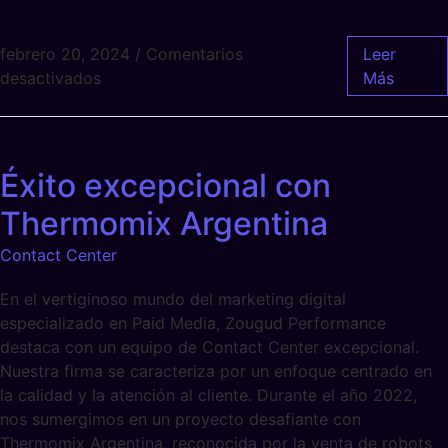
febrero 20, 2024
/
Comentarios
Leer
desactivados
Más
Éxito excepcional con
Thermomix Argentina
Contact Center
En el vertiginoso mundo del marketing digital
especializado en Paid Media, Zougud Performance
destaca con un equipo de Contact Center excepcional.
Nuestra firma se caracteriza por un enfoque centrado en
la calidad y la atención al cliente. Durante el año 2022,
nos sumergimos en un proyecto desafiante con
Thermomix Argentina, reconocida por la venta de robots