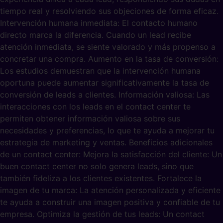
tiempo real y resolviendo sus objeciones de forma eficaz.
Intervención humana inmediata: El contacto humano
directo marca la diferencia. Cuando un lead recibe
atención inmediata, se siente valorado y más propenso a
concretar una compra. Aumento en la tasa de conversión:
Los estudios demuestran que la intervención humana
oportuna puede aumentar significativamente la tasa de
conversión de leads a clientes. Información valiosa: Las
interacciones con los leads en el contact center te
permiten obtener información valiosa sobre sus
necesidades y preferencias, lo que te ayuda a mejorar tu
estrategia de marketing y ventas. Beneficios adicionales
de un contact center: Mejora la satisfacción del cliente: Un
buen contact center no solo genera leads, sino que
también fideliza a los clientes existentes. Fortalece la
imagen de tu marca: La atención personalizada y eficiente
te ayuda a construir una imagen positiva y confiable de tu
empresa. Optimiza la gestión de tus leads: Un contact