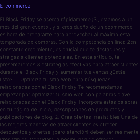
E-commerce
El Black Friday se acerca rápidamente ¡Si, estamos a un
mes del gran evento!, y si eres dueño de un ecommerce,
es hora de prepararte para aprovechar al máximo esta
temporada de compras. Con la competencia en línea 2en
constante crecimiento, es crucial que te destaques y
atraigas a clientes potenciales. En este artículo, te
presentaremos 3 estrategias efectivas para atraer clientes
durante el Black Friday y aumentar tus ventas ¿Estás
listo? 1. Optimiza tu sitio web para búsquedas
relacionadas con el Black Friday Te recomendamos
empezar por optimizar tu sitio web con palabras clave
relacionadas con el Black Friday. Incorpora estas palabras
en tu página de inicio, descripciones de productos y
publicaciones de blog. 2. Crea ofertas irresistibles Una de
las mejores maneras de atraer clientes es ofrecer
descuentos y ofertas, ¡pero atención! deben ser realmente
irresistibles. Considera la posibilidad de ofrecer