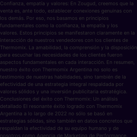
Confianza, empatía y valores: En Zougud, creemos que la
venta es, ante todo, establecer conexiones genuinas con
los demás. Por eso, nos basamos en principios
fundamentales como la confianza, la empatía y los
valores. Estos principios se manifestaron claramente en la
interacción de nuestros vendedores con los clientes de
Thermomix. La amabilidad, la comprensión y la disposición
para escuchar las necesidades de los clientes fueron
aspectos fundamentales en cada interacción. En resumen,
nuestro éxito con Thermomix Argentina no solo es
testimonio de nuestras habilidades, sino también de la
efectividad de una estrategia integral respaldada por
valores sólidos y una inversión publicitaria estratégica.
Conclusiones del éxito con Thermomix: Un análisis
detallado El resonante éxito logrado con Thermomix
Argentina a lo largo de 2022 no sólo se basó en
estrategias sólidas, sino también en datos concretos que
respaldan la efectividad de su equipo humano y de
nosotros como Agencia de Marketing de Performance.