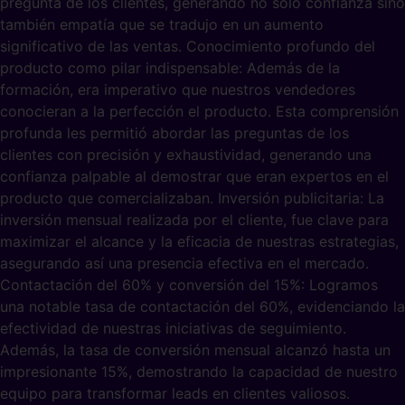
pregunta de los clientes, generando no solo confianza sino
también empatía que se tradujo en un aumento
significativo de las ventas. Conocimiento profundo del
producto como pilar indispensable: Además de la
formación, era imperativo que nuestros vendedores
conocieran a la perfección el producto. Esta comprensión
profunda les permitió abordar las preguntas de los
clientes con precisión y exhaustividad, generando una
confianza palpable al demostrar que eran expertos en el
producto que comercializaban. Inversión publicitaria: La
inversión mensual realizada por el cliente, fue clave para
maximizar el alcance y la eficacia de nuestras estrategias,
asegurando así una presencia efectiva en el mercado.
Contactación del 60% y conversión del 15%: Logramos
una notable tasa de contactación del 60%, evidenciando la
efectividad de nuestras iniciativas de seguimiento.
Además, la tasa de conversión mensual alcanzó hasta un
impresionante 15%, demostrando la capacidad de nuestro
equipo para transformar leads en clientes valiosos.