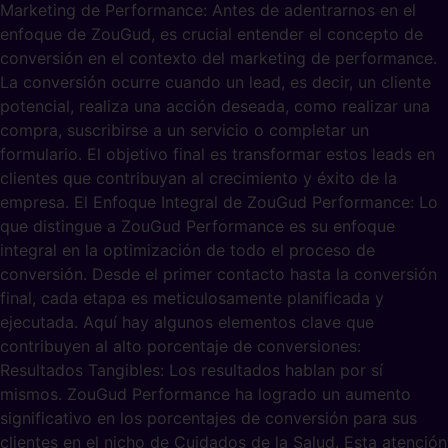
Marketing de Performance: Antes de adentrarnos en el
enfoque de ZouGud, es crucial entender el concepto de
conversión en el contexto del marketing de performance.
La conversión ocurre cuando un lead, es decir, un cliente
potencial, realiza una acción deseada, como realizar una
compra, suscribirse a un servicio o completar un
formulario. El objetivo final es transformar estos leads en
clientes que contribuyan al crecimiento y éxito de la
empresa. El Enfoque Integral de ZouGud Performance: Lo
que distingue a ZouGud Performance es su enfoque
integral en la optimización de todo el proceso de
conversión. Desde el primer contacto hasta la conversión
final, cada etapa es meticulosamente planificada y
ejecutada. Aquí hay algunos elementos clave que
contribuyen al alto porcentaje de conversiones:
Resultados Tangibles: Los resultados hablan por sí
mismos. ZouGud Performance ha logrado un aumento
significativo en los porcentajes de conversión para sus
clientes en el nicho de Cuidados de la Salud. Esta atención