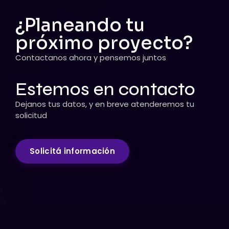
¿Planeando tu
próximo proyecto?
Contactanos ahora y pensemos juntos
Estemos en contacto
Dejanos tus datos, y en breve atenderemos tu
solicitud
Solicitá información