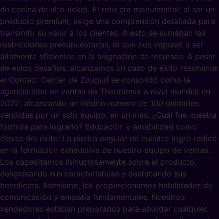
de cocina de alto ticket. El reto era monumental: al ser un
producto premium, exige una comprensión detallada para
transmitir su valor a los clientes. A esto se sumaban las
restricciones presupuestarias, lo que nos impulsó a ser
altamente eficientes en la asignación de recursos. A pesar
de estos desafíos, alcanzamos un caso de éxito resonante:
el Contact Center de Zougud se consolidó como la
agencia líder en ventas de Thermomix a nivel mundial en
2022, alcanzando un inédito numero de 100 unidades
vendidas por un solo equipo, en un mes. ¿Cuál fue nuestra
fórmula para lograrlo? Educación y amabilidad como
claves del éxito: La piedra angular de nuestro logro radicó
en la formación exhaustiva de nuestro equipo de ventas.
Los capacitamos minuciosamente sobre el producto,
desglosando sus características y destacando sus
beneficios. Asimismo, les proporcionamos habilidades de
comunicación y empatía fundamentales. Nuestros
vendedores estaban preparados para abordar cualquier