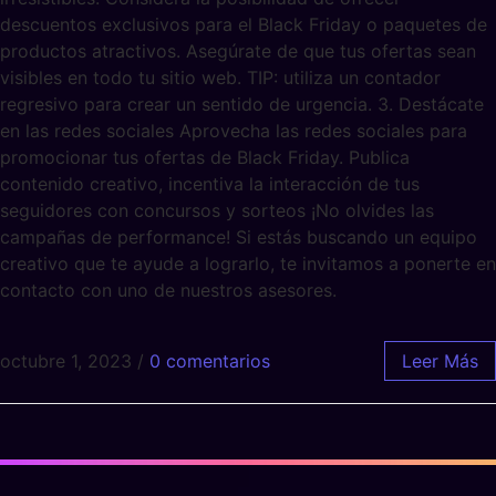
descuentos exclusivos para el Black Friday o paquetes de
productos atractivos. Asegúrate de que tus ofertas sean
visibles en todo tu sitio web. TIP: utiliza un contador
regresivo para crear un sentido de urgencia. 3. Destácate
en las redes sociales Aprovecha las redes sociales para
promocionar tus ofertas de Black Friday. Publica
contenido creativo, incentiva la interacción de tus
seguidores con concursos y sorteos ¡No olvides las
campañas de performance! Si estás buscando un equipo
creativo que te ayude a lograrlo, te invitamos a ponerte en
contacto con uno de nuestros asesores.
octubre 1, 2023
/
0 comentarios
Leer Más