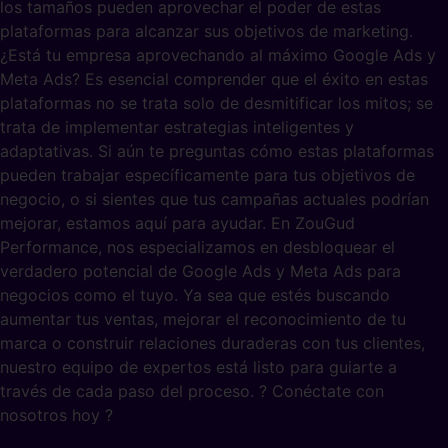
los tamaños pueden aprovechar el poder de estas
plataformas para alcanzar sus objetivos de marketing.
¿Está tu empresa aprovechando al máximo Google Ads y
Meta Ads? Es esencial comprender que el éxito en estas
plataformas no se trata solo de desmitificar los mitos; se
trata de implementar estrategias inteligentes y
adaptativas. Si aún te preguntas cómo estas plataformas
pueden trabajar específicamente para tus objetivos de
negocio, o si sientes que tus campañas actuales podrían
mejorar, estamos aquí para ayudar. En ZouGud
Performance, nos especializamos en desbloquear el
verdadero potencial de Google Ads y Meta Ads para
negocios como el tuyo. Ya sea que estés buscando
aumentar tus ventas, mejorar el reconocimiento de tu
marca o construir relaciones duraderas con tus clientes,
nuestro equipo de expertos está listo para guiarte a
través de cada paso del proceso. ? Conéctate con
nosotros hoy ?