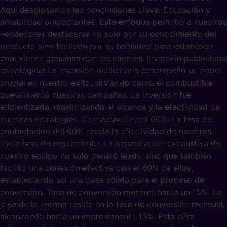
Aquí desglosamos las conclusiones clave: Educación y
amabilidad ompactantes: Este enfoque permitió a nuestros
vendedores destacarse no solo por su conocimiento del
producto sino también por su habilidad para establecer
conexiones genuinas con los clientes. Inversión publicitaria
estratégica: La inversión publicitaria desempeñó un papel
crucial en nuestro éxito, sirviendo como el combustible
que alimentó nuestras campañas. La inversión fue
eficientizada, maximizando el alcance y la efectividad de
nuestras estrategias. Contactación del 60%: La tasa de
contactación del 60% revela la efectividad de nuestras
iniciativas de seguimiento. La capacitación exhaustiva de
nuestro equipo no solo generó leads, sino que también
facilitó una conexión efectiva con el 60% de ellos,
estableciendo así una base sólida para el proceso de
conversión. Tasa de conversión mensual hasta un 15%: La
joya de la corona reside en la tasa de conversión mensual,
alcanzando hasta un impresionante 15%. Esta cifra