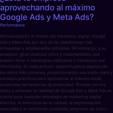
aprovechando al máximo
Google Ads y Meta Ads?
Performance
Introducción:En el mundo del marketing digital, Google
Ads y Meta Ads son dos de las plataformas más
influyentes y ampliamente utilizadas. Sin embargo, a su
alrededor giran diversos mitos y malentendidos que
pueden llevar a estrategias ineficaces y decisiones mal
informadas. En este artículo, desmitificamos algunos de
los mitos más comunes, proporcionando una visión clara y
consejos prácticos para aprovechar al máximo estas
poderosas herramientas de publicidad. Romper con los
mitos y entender la realidad de Google Ads y Meta Ads es
crucial para cualquier estrategia de marketing digital
efectiva. Al enfocarse en la calidad, la segmentación
adecuada y el monitoreo constante, empresas de todos