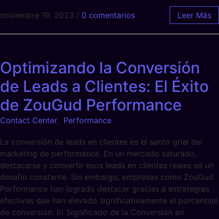
noviembre 19, 2023
/
0 comentarios
Leer Más
Optimizando la Conversión
de Leads a Clientes: El Éxito
de ZouGud Performance
Contact Center
,
Performance
La conversión de leads en clientes es el santo grial del
marketing de performance. En un mercado saturado,
destacarse y convertir esos leads en clientes reales es un
desafío constante. Sin embargo, empresas como ZouGud
Performance han logrado destacar gracias a estrategias
efectivas que han elevado significativamente el porcentaje
de conversión. El Significado de la Conversión en