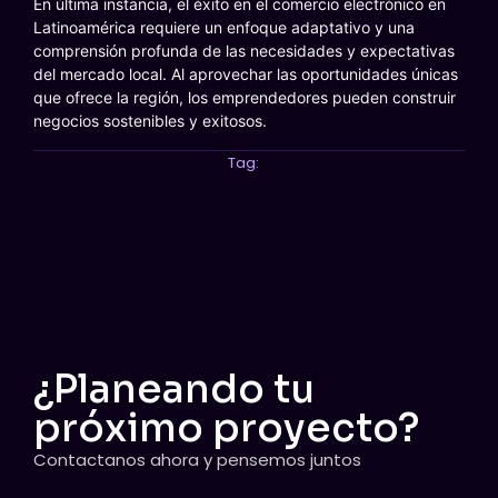
En última instancia, el éxito en el comercio electrónico en
Latinoamérica requiere un enfoque adaptativo y una
comprensión profunda de las necesidades y expectativas
del mercado local. Al aprovechar las oportunidades únicas
que ofrece la región, los emprendedores pueden construir
negocios sostenibles y exitosos.
Tag:
¿Planeando tu
próximo proyecto?
Contactanos ahora y pensemos juntos