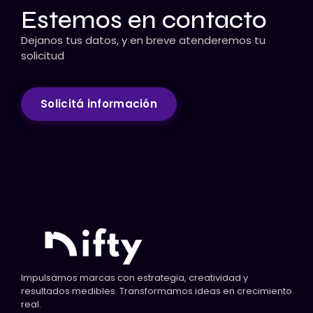
Estemos en contacto
Dejanos tus datos, y en breve atenderemos tu
solicitud
Solicitá información
Impulsamos marcas con estrategia, creatividad y
resultados medibles. Transformamos ideas en crecimiento
real.