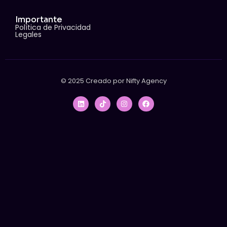
Importante
Política de Privacidad
Legales
© 2025 Creado por Nifty Agency