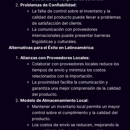
Problemas de Confiabilidad:
La falta de control sobre el inventario y la
calidad del producto puede llevar a problemas
de satisfacción del cliente.
La comunicación con proveedores
internacionales puede presentar barreras
lingüísticas y culturales.
Alternativas para el Éxito en Latinoamérica:
Alianzas con Proveedores Locales:
Colaborar con proveedores locales reduce los
tiempos de envío y minimiza los costos
relacionados con la importación.
La proximidad facilita la comunicación y
garantiza una mejor comprensión de la calidad
del producto.
Modelo de Almacenamiento Local:
Mantener un inventario local permite un mayor
control sobre el cumplimiento y la calidad del
producto.
Los costos de envío se reducen, mejorando la