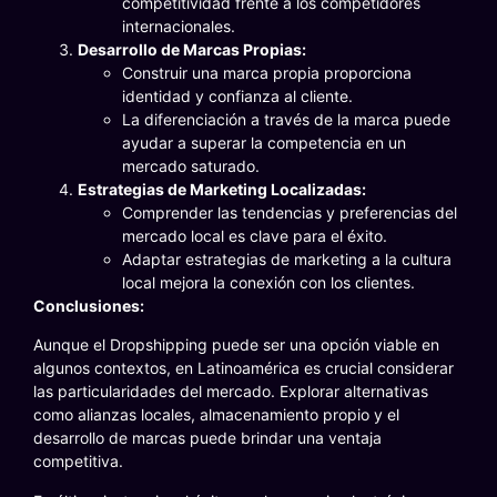
competitividad frente a los competidores
internacionales.
Desarrollo de Marcas Propias:
Construir una marca propia proporciona
identidad y confianza al cliente.
La diferenciación a través de la marca puede
ayudar a superar la competencia en un
mercado saturado.
Estrategias de Marketing Localizadas:
Comprender las tendencias y preferencias del
mercado local es clave para el éxito.
Adaptar estrategias de marketing a la cultura
local mejora la conexión con los clientes.
Conclusiones:
Aunque el Dropshipping puede ser una opción viable en
algunos contextos, en Latinoamérica es crucial considerar
las particularidades del mercado. Explorar alternativas
como alianzas locales, almacenamiento propio y el
desarrollo de marcas puede brindar una ventaja
competitiva.