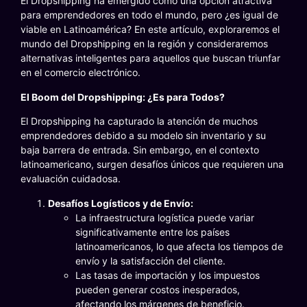
El Dropshipping ha emergido como una opción atractiva
para emprendedores en todo el mundo, pero ¿es igual de
viable en Latinoamérica? En este artículo, exploraremos el
mundo del Dropshipping en la región y consideraremos
alternativas inteligentes para aquellos que buscan triunfar
en el comercio electrónico.
El Boom del Dropshipping: ¿Es para Todos?
El Dropshipping ha capturado la atención de muchos
emprendedores debido a su modelo sin inventario y su
baja barrera de entrada. Sin embargo, en el contexto
latinoamericano, surgen desafíos únicos que requieren una
evaluación cuidadosa.
Desafíos Logísticos y de Envío:
La infraestructura logística puede variar
significativamente entre los países
latinoamericanos, lo que afecta los tiempos de
envío y la satisfacción del cliente.
Las tasas de importación y los impuestos
pueden generar costos inesperados,
afectando los márgenes de beneficio.